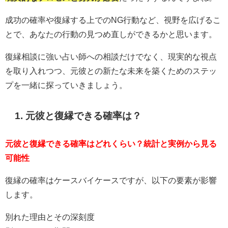
成功の確率や復縁する上でのNG行動など、視野を広げるこ
とで、あなたの行動の見つめ直しができるかと思います。
復縁相談に強い占い師への相談だけでなく、現実的な視点
を取り入れつつ、元彼との新たな未来を築くためのステッ
プを一緒に探っていきましょう。
1. 元彼と復縁できる確率は？
元彼と復縁できる確率はどれくらい？統計と実例から見る
可能性
復縁の確率はケースバイケースですが、以下の要素が影響
します。
別れた理由とその深刻度