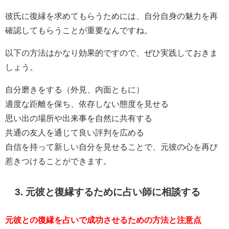
彼氏に復縁を求めてもらうためには、自分自身の魅力を再
確認してもらうことが重要なんですね。
以下の方法はかなり効果的ですので、ぜひ実践しておきま
しょう。
自分磨きをする（外見、内面ともに）
適度な距離を保ち、依存しない態度を見せる
思い出の場所や出来事を自然に共有する
共通の友人を通じて良い評判を広める
自信を持って新しい自分を見せることで、元彼の心を再び
惹きつけることができます。
3. 元彼と復縁するために占い師に相談する
元彼との復縁を占いで成功させるための方法と注意点