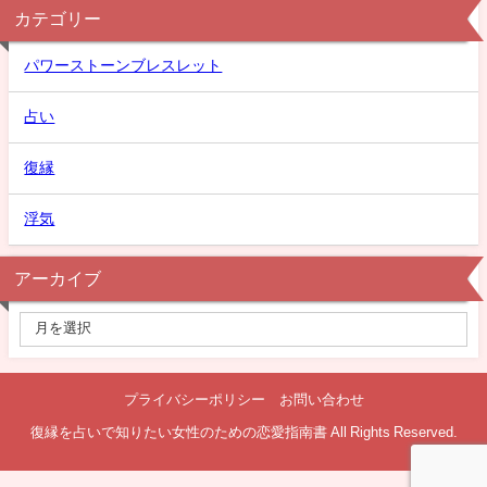
カテゴリー
パワーストーンブレスレット
占い
復縁
浮気
アーカイブ
プライバシーポリシー
お問い合わせ
復縁を占いで知りたい女性のための恋愛指南書 All Rights Reserved.