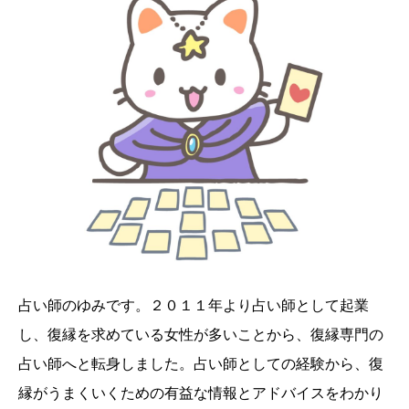
占い師のゆみです。２０１１年より占い師として起業
し、復縁を求めている女性が多いことから、復縁専門の
占い師へと転身しました。占い師としての経験から、復
縁がうまくいくための有益な情報とアドバイスをわかり