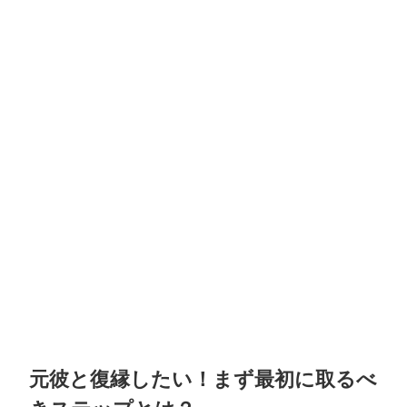
元彼と復縁したい！まず最初に取るべ