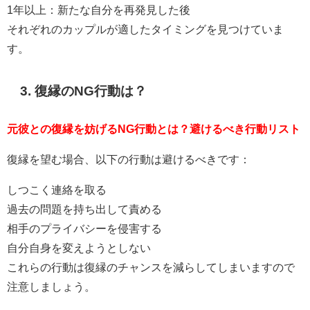
1年以上：新たな自分を再発見した後
それぞれのカップルが適したタイミングを見つけていま
す。
3. 復縁のNG行動は？
元彼との復縁を妨げるNG行動とは？避けるべき行動リスト
復縁を望む場合、以下の行動は避けるべきです：
しつこく連絡を取る
過去の問題を持ち出して責める
相手のプライバシーを侵害する
自分自身を変えようとしない
これらの行動は復縁のチャンスを減らしてしまいますので
注意しましょう。