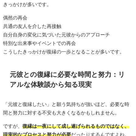
きっかけが多いです。
偶然の再会
共通の友人を介した再接触
自分自身の変化に気づいた元彼からのアプローチ
特別な出来事やイベントでの再会
こうしたきっかけが復縁の一歩となることが多いです。
元彼との復縁に必要な時間と努力：リ
アルな体験談から知る現実
「元彼と復縁したい」と願う気持ちが強いほど、必要な時
間と努力に対する不安も大きくなるかもしれません。
ですが、
復縁は一夜にして成し遂げられるものではなく、
現実的なプロセスと努力が必要
だったりするんですよね。