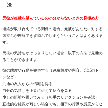
法
元彼が復縁を望んでいるのか分からないときの見極め方
連絡が取り合えている関係の場合、元彼があなたに対する
気持ちが理解できず悩んでしまうということはよくありま
す。
元彼の気持ちがはっきりしない場合、以下の方法で見極め
ることができますよ。
彼の態度や行動を観察する（連絡頻度や内容、会話のトー
ンなど）
共通の友人からの情報を得る
自分の気持ちを正直に伝えて反応を見る
少しの距離を置いてみる（相手のリアクションを確認）
直接的な確認が難しい場合でも、相手の行動や態度からヒ