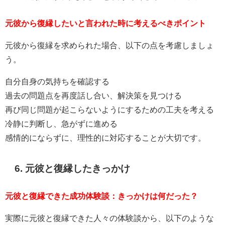
元彼から復縁したいと言われた時に考えるべきポイント
元彼から復縁を求められた場合、以下の点を考慮しましょ
う。
自分自身の気持ちを確認する
過去の問題点を再度話し合い、解決策を見つける
再び同じ問題が起こらないようにするための工夫を考える
冷静に判断し、急がずに進める
感情的にならずに、理性的に対応することが大切です。
6. 元彼と復縁したきっかけ
元彼と復縁できた成功体験談：きっかけは何だった？
実際に元彼と復縁できた人々の体験談から、以下のような