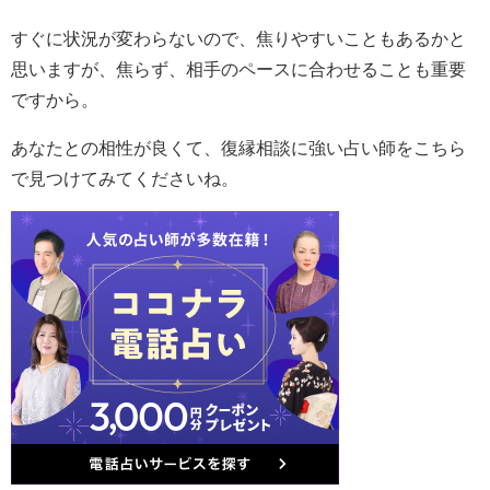
すぐに状況が変わらないので、焦りやすいこともあるかと
思いますが、焦らず、相手のペースに合わせることも重要
ですから。
あなたとの相性が良くて、復縁相談に強い占い師をこちら
で見つけてみてくださいね。