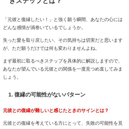
きステップとは？
「元彼と復縁したい！」と強く願う瞬間、あなたの心には
どんな感情が渦巻いているでしょうか。
失った愛を取り戻したい、その気持ちは切実だと思います
が、ただ願うだけでは何も変わりませんよね。
まず最初に取るべきステップを具体的に解説しますので、
あなたが望んでいる元彼との関係を一度見つめ直してみま
しょう。
1. 復縁の可能性がないパターン
元彼との復縁が難しいと感じたときのサインとは？
元彼との復縁を考えている方にとって、失敗の可能性を見