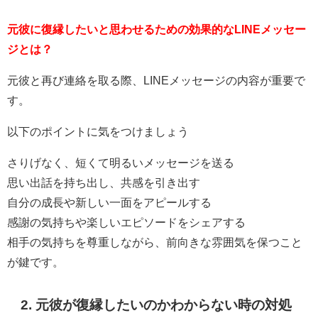
元彼に復縁したいと思わせるための効果的なLINEメッセー
ジとは？
元彼と再び連絡を取る際、LINEメッセージの内容が重要で
す。
以下のポイントに気をつけましょう
さりげなく、短くて明るいメッセージを送る
思い出話を持ち出し、共感を引き出す
自分の成長や新しい一面をアピールする
感謝の気持ちや楽しいエピソードをシェアする
相手の気持ちを尊重しながら、前向きな雰囲気を保つこと
が鍵です。
2. 元彼が復縁したいのかわからない時の対処