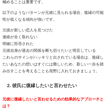
極めることは重要です。
以下のようなパターンが元彼に見られる場合、復縁の可能
性が低くなる傾向が強いです。
元彼が新しい恋人を見つけた
連絡が全く取れない
明確に拒否された
元彼自身が過去の関係を断ち切りたいと明言している
これらのサインがハッキリと出されている場合は、復縁し
たいあなたの想いはすぐには難しいため、新しい一歩を踏
み出すことを考えることも視野に入れておきましょう。
2. 彼氏に復縁したいと言わせたい
元彼に復縁したいと言わせるための効果的なアプローチと
は？