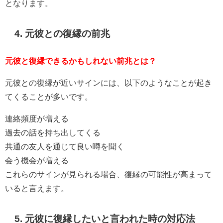
となります。
4. 元彼との復縁の前兆
元彼と復縁できるかもしれない前兆とは？
元彼との復縁が近いサインには、以下のようなことが起き
てくることが多いです。
連絡頻度が増える
過去の話を持ち出してくる
共通の友人を通じて良い噂を聞く
会う機会が増える
これらのサインが見られる場合、復縁の可能性が高まって
いると言えます。
5. 元彼に復縁したいと言われた時の対応法