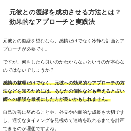
元彼との復縁を成功させる方法とは？
効果的なアプローチと実践法
元彼との復縁を望むなら、感情だけでなく冷静な計画とア
プローチが必要です。
ですが、何をしたら良いのかわからないというのが本心な
のではないでしょうか？
感情の整理だけでなく、元彼への効果的なアプローチの方
法などを知るためには、あなたの個性なども考えると占い
師への相談を最初にした方が良いかもしれません。
自己改善に努めることや、外見や内面的な成長も大切です
し、適切なタイミングを見極めて連絡を取れるまでを計画
できるのが理想ですよね。