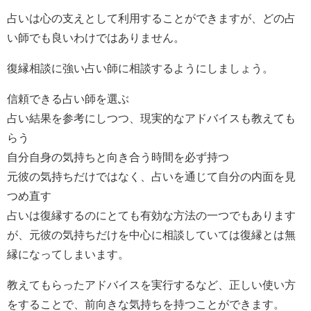
占いは心の支えとして利用することができますが、どの占
い師でも良いわけではありません。
復縁相談に強い占い師に相談するようにしましょう。
信頼できる占い師を選ぶ
占い結果を参考にしつつ、現実的なアドバイスも教えても
らう
自分自身の気持ちと向き合う時間を必ず持つ
元彼の気持ちだけではなく、占いを通じて自分の内面を見
つめ直す
占いは復縁するのにとても有効な方法の一つでもあります
が、元彼の気持ちだけを中心に相談していては復縁とは無
縁になってしまいます。
教えてもらったアドバイスを実行するなど、正しい使い方
をすることで、前向きな気持ちを持つことができます。