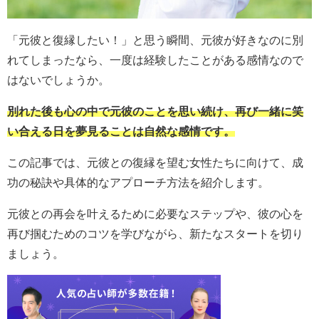
「元彼と復縁したい！」と思う瞬間、元彼が好きなのに別
れてしまったなら、一度は経験したことがある感情なので
はないでしょうか。
別れた後も心の中で元彼のことを思い続け、再び一緒に笑
い合える日を夢見ることは自然な感情です。
この記事では、元彼との復縁を望む女性たちに向けて、成
功の秘訣や具体的なアプローチ方法を紹介します。
元彼との再会を叶えるために必要なステップや、彼の心を
再び掴むためのコツを学びながら、新たなスタートを切り
ましょう。