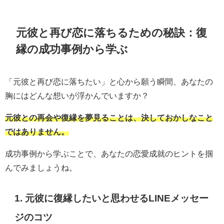
元彼と再び恋に落ちるための秘訣：復
縁の成功事例から学ぶ
「元彼と再び恋に落ちたい」と心から願う瞬間、あなたの
胸にはどんな想いが浮かんでいますか？
元彼との再会や復縁を夢見ることは、決しておかしなこと
ではありません。
成功事例から学ぶことで、あなたの恋愛成就のヒントを掴
んでみましょうね。
1. 元彼に復縁したいと思わせるLINEメッセー
ジのコツ