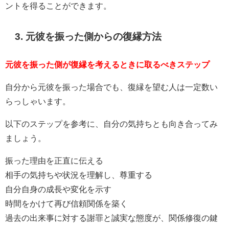
ントを得ることができます。
3. 元彼を振った側からの復縁方法
元彼を振った側が復縁を考えるときに取るべきステップ
自分から元彼を振った場合でも、復縁を望む人は一定数い
らっしゃいます。
以下のステップを参考に、自分の気持ちとも向き合ってみ
ましょう。
振った理由を正直に伝える
相手の気持ちや状況を理解し、尊重する
自分自身の成長や変化を示す
時間をかけて再び信頼関係を築く
過去の出来事に対する謝罪と誠実な態度が、関係修復の鍵