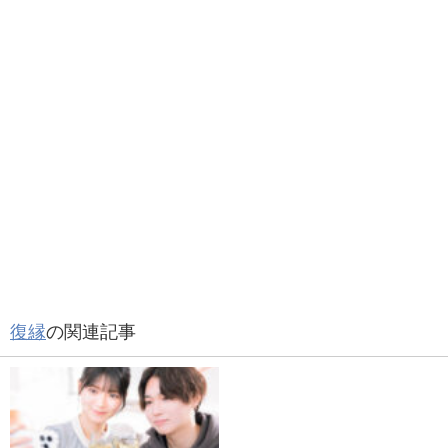
復縁
の関連記事