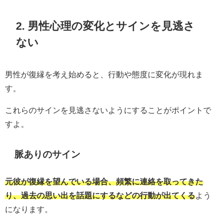
2. 男性心理の変化とサインを見逃さ
ない
男性が復縁を考え始めると、行動や態度に変化が現れま
す。
これらのサインを見逃さないようにすることがポイントで
すよ。
脈ありのサイン
元彼が復縁を望んでいる場合、頻繁に連絡を取ってきた
り、過去の思い出を話題にするなどの行動が出てくる
よう
になります。