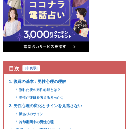
目次
[
非表示
]
1. 復縁の基本：男性心理の理解
別れた後の男性心理とは？
男性が復縁を考えるきっかけ
2. 男性心理の変化とサインを見逃さない
脈ありのサイン
冷却期間中の男性心理