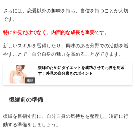
さらには、恋愛以外の趣味を持ち、自信を持つことが大切
です。
特に外見だけでなく、内面的な成長も重要
です。
新しいスキルを習得したり、興味のある分野での活動を増
やすことで、自分自身の魅力を高めることができます。
復縁のためにダイエットを成功させて元彼を見返
す！外見の自分磨きのポイント
復縁
復縁前の準備
復縁を目指す前に、自分自身の気持ちを整理し、冷静に行
動する準備をしましょう。