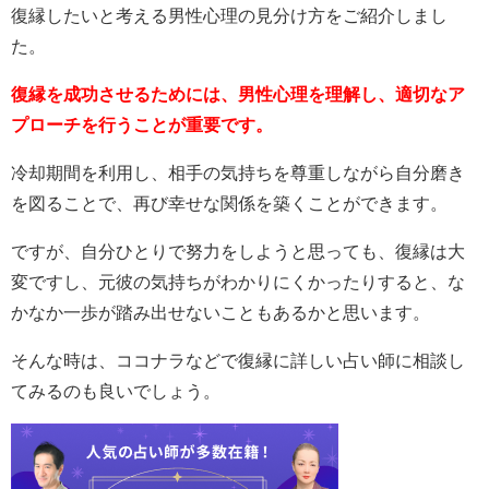
復縁したいと考える男性心理の見分け方をご紹介しまし
た。
復縁を成功させるためには、男性心理を理解し、適切なア
プローチを行うことが重要です。
冷却期間を利用し、相手の気持ちを尊重しながら自分磨き
を図ることで、再び幸せな関係を築くことができます。
ですが、自分ひとりで努力をしようと思っても、復縁は大
変ですし、元彼の気持ちがわかりにくかったりすると、な
かなか一歩が踏み出せないこともあるかと思います。
そんな時は、ココナラなどで復縁に詳しい占い師に相談し
てみるのも良いでしょう。