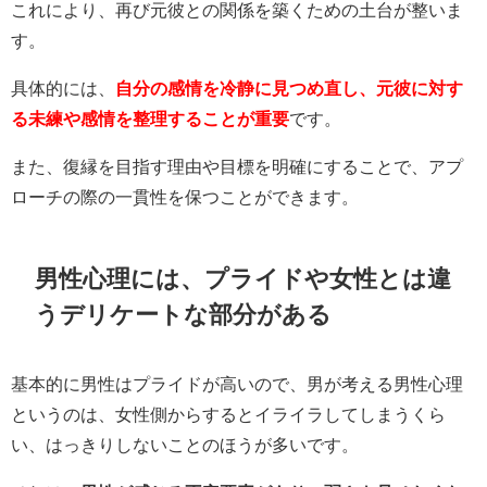
これにより、再び元彼との関係を築くための土台が整いま
す。
具体的には、
自分の感情を冷静に見つめ直し、元彼に対す
る未練や感情を整理することが重要
です。
また、復縁を目指す理由や目標を明確にすることで、アプ
ローチの際の一貫性を保つことができます。
男性心理には、プライドや女性とは違
うデリケートな部分がある
基本的に男性はプライドが高いので、男が考える男性心理
というのは、女性側からするとイライラしてしまうくら
い、はっきりしないことのほうが多いです。