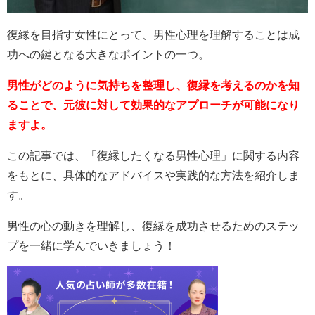
復縁を目指す女性にとって、男性心理を理解することは成
功への鍵となる大きなポイントの一つ。
男性がどのように気持ちを整理し、復縁を考えるのかを知
ることで、元彼に対して効果的なアプローチが可能になり
ますよ。
この記事では、「復縁したくなる男性心理」に関する内容
をもとに、具体的なアドバイスや実践的な方法を紹介しま
す。
男性の心の動きを理解し、復縁を成功させるためのステッ
プを一緒に学んでいきましょう！