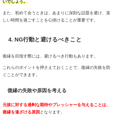
いでしょう。
また、初めて会うときは、あまりに深刻な話題を避け、楽
しい時間を過ごすことを心掛けることが重要です。
4. NG行動と避けるべきこと
復縁を目指す際には、避けるべき行動もあります。
これらのポイントを押さえておくことで、復縁の失敗を防
ぐことができます。
復縁の失敗や原因を考える
元彼に対する過剰な期待やプレッシャーを与えることは、
復縁を遠ざける原因
となります。