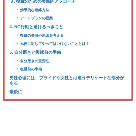
３. 復縁のための実践的アプローチ
効果的な連絡方法
デートプランの提案
4. NG行動と避けるべきこと
復縁の失敗や原因を考える
元彼に対してやってはいけないこととは？
5. 自分磨きと復縁前の準備
自分磨きの重要性
復縁前の準備
男性心理には、プライドや女性とは違うデリケートな部分が
ある
最後に