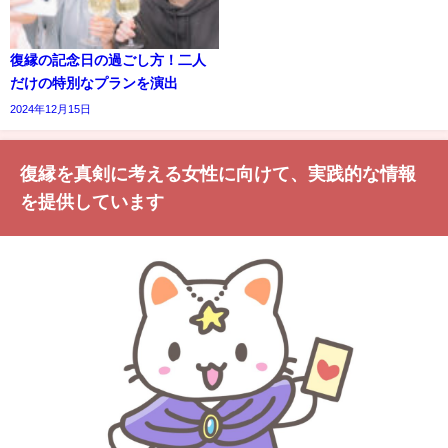
復縁の記念日の過ごし方！二人
だけの特別なプランを演出
2024年12月15日
復縁を真剣に考える女性に向けて、実践的な情報
を提供しています