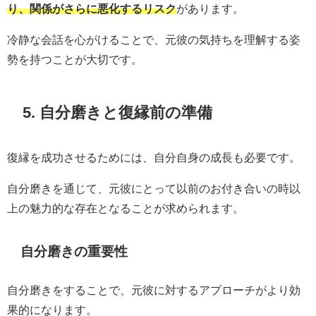
り、関係がさらに悪化するリスク
があります。
冷静な会話を心がけることで、元彼の気持ちを理解する姿
勢を持つことが大切です。
5. 自分磨きと復縁前の準備
復縁を成功させるためには、自分自身の成長も必要です。
自分磨きを通じて、元彼にとって以前のお付き合いの時以
上の魅力的な存在となることが求められます。
自分磨きの重要性
自分磨きをすることで、元彼に対するアプローチがより効
果的になります。