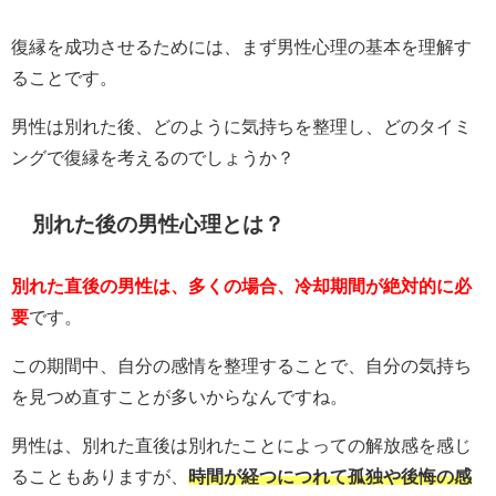
復縁を成功させるためには、まず男性心理の基本を理解す
ることです。
男性は別れた後、どのように気持ちを整理し、どのタイミ
ングで復縁を考えるのでしょうか？
別れた後の男性心理とは？
別れた直後の男性は、多くの場合、冷却期間が絶対的に必
要
です。
この期間中、自分の感情を整理することで、自分の気持ち
を見つめ直すことが多いからなんですね。
男性は、別れた直後は別れたことによっての解放感を感じ
ることもありますが、
時間が経つにつれて孤独や後悔の感