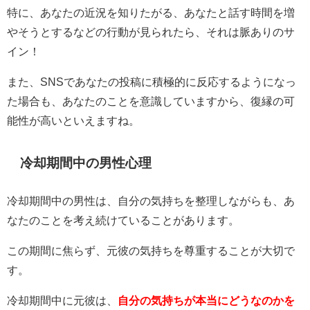
特に、あなたの近況を知りたがる、あなたと話す時間を増
やそうとするなどの行動が見られたら、それは脈ありのサ
イン！
また、SNSであなたの投稿に積極的に反応するようになっ
た場合も、あなたのことを意識していますから、復縁の可
能性が高いといえますね。
冷却期間中の男性心理
冷却期間中の男性は、自分の気持ちを整理しながらも、あ
なたのことを考え続けていることがあります。
この期間に焦らず、元彼の気持ちを尊重することが大切で
す。
冷却期間中に元彼は、
自分の気持ちが本当にどうなのかを