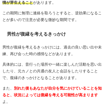
情が芽生えること
があります。
この期間に無理に連絡を取ろうとすると、逆効果になるこ
とが多いので注意が必要な微妙な期間です。
男性が復縁を考えるきっかけ
男性が復縁を考えるきっかけには、過去の良い思い出や未
練、再び会った時の感情などがあります。
具体的には、昔行った場所や一緒に楽しんだ活動を思い出
したり、元カノとの共通の友人と会話をしたりすること
で、復縁のきっかけとなることがあります。
また、
別れた後もあなたが自分を気にかけていることを知
ると、状況によっては復縁を考える可能性が高まります
よ。