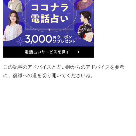
この記事のアドバイスと占い師からのアドバイスを参考
に、復縁への道を切り開いてくださいね。