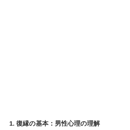
1. 復縁の基本：男性心理の理解