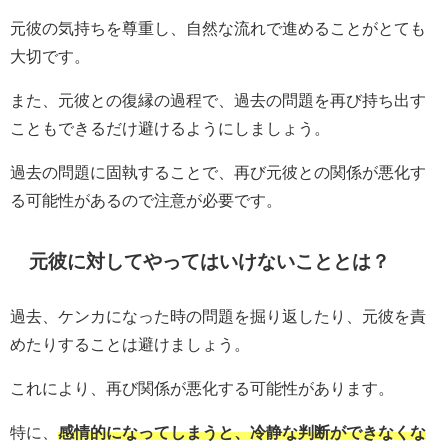
元彼の気持ちを尊重し、自然な流れで進めることがとても
大切です。
また、元彼との復縁の過程で、過去の問題を再び持ち出す
こともできるだけ避けるようにしましょう。
過去の問題に固執することで、再び元彼との関係が悪化す
る可能性があるので注意が必要です。
元彼に対してやってはいけないこととは？
過去、ケンカになった時の問題を掘り返したり、元彼を責
めたりすることは避けましょう。
これにより、再び関係が悪化する可能性があります。
特に、
感情的になってしまうと、冷静な判断ができなくな