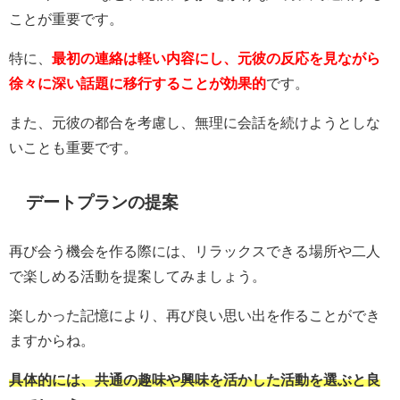
ことが重要です。
特に、
最初の連絡は軽い内容にし、元彼の反応を見ながら
徐々に深い話題に移行することが効果的
です。
また、元彼の都合を考慮し、無理に会話を続けようとしな
いことも重要です。
デートプランの提案
再び会う機会を作る際には、リラックスできる場所や二人
で楽しめる活動を提案してみましょう。
楽しかった記憶により、再び良い思い出を作ることができ
ますからね。
具体的には、共通の趣味や興味を活かした活動を選ぶと良