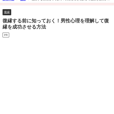
る方法
復縁
復縁する前に知っておく！男性心理を理解して復
縁を成功させる方法
PR