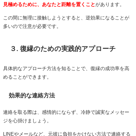
見極めるために、あなたと距離を置くこと
があります。
この間に無理に接触しようとすると、逆効果になることが
多いので注意が必要です。
３. 復縁のための実践的アプローチ
具体的なアプローチ方法を知ることで、復縁の成功率を高
めることができます。
効果的な連絡方法
連絡を取る際は、感情的にならず、冷静で誠実なメッセー
ジを心掛けましょう。
LINEやメールなど、元彼に負担をかけない方法で連絡する