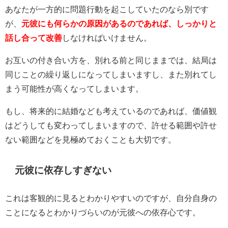
あなたが一方的に問題行動を起こしていたのなら別です
が、
元彼にも何らかの原因があるのであれば、しっかりと
話し合って改善
しなければいけません。
お互いの付き合い方を、別れる前と同じままでは、結局は
同じことの繰り返しになってしまいますし、また別れてし
まう可能性が高くなってしまいます。
もし、将来的に結婚なども考えているのであれば、価値観
はどうしても変わってしまいますので、許せる範囲や許せ
ない範囲などを見極めておくことも大切です。
元彼に依存しすぎない
これは客観的に見るとわかりやすいのですが、自分自身の
ことになるとわかりづらいのが元彼への依存心です。