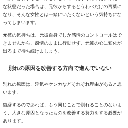
な状態だった場合は、元彼からするとうわべだけの言葉に
なり、そんな女性とは一緒にいたくないという気持ちにな
ってしまいます。
元彼の気持ちは、元彼自身でしか感情のコントロールはで
きませんから、感情のままに行動せず、元彼の心に変化が
出るまで待ち続けましょう。
別れの原因を改善する方向で進んでいない
別れの原因は、浮気やケンカなどそれぞれ理由があると思
います。
復縁するのであれば、もう同じことで別れることのないよ
う、大きな原因となったものを改善する努力をする必要が
あります。