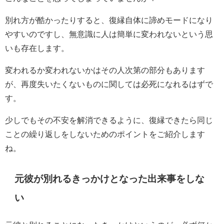
別れ方が酷かったりすると、復縁自体に諦めモードになり
やすいのですし、無意識に人は簡単に変われないという思
いも存在します。
変われるか変われないかはその人次第の部分もあります
が、再度失いたくないものに関しては必死になれるはずで
す。
少しでもその不安を解消できるように、復縁できたら同じ
ことの繰り返しをしないためのポイントをご紹介します
ね。
元彼が別れるきっかけとなった出来事をしな
い