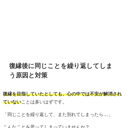
復縁後に同じことを繰り返してしま
う原因と対策
復縁を目指していたとしても、心の中では不安が解消され
ていない
ことは多いはずです。
「同じことを繰り返して、また別れてしまったら…」
こんなことを思ってしまっていませんか？