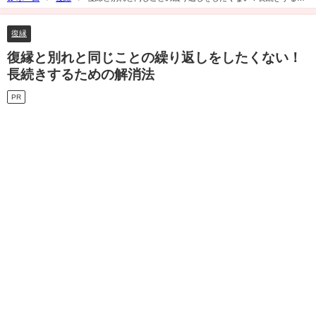
めの解消法
復縁
復縁と別れと同じことの繰り返しをしたくない！
長続きするための解消法
PR