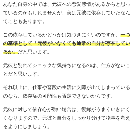
あなた自身の中では、元彼への恋愛感情があるからと思っ
ているのかもしれませんが、実は元彼に依存していたなん
てこともあります。
この依存しているかどうかは気づきにくいのですが、
一つ
の基準として「元彼がいなくても通常の自分が存在してい
るか」
だと思います。
元彼と別れてショックな気持ちになるのは、仕方がないこ
とだと思います。
それ以上に、仕事や普段の生活に支障が出てしまっている
のなら、依存症の可能性も否定できないからです。
元彼に対して依存心が強い場合は、復縁がうまくいきにく
くなりますので、元彼と自分をしっかり分けて物事を考え
るようにしましょう。