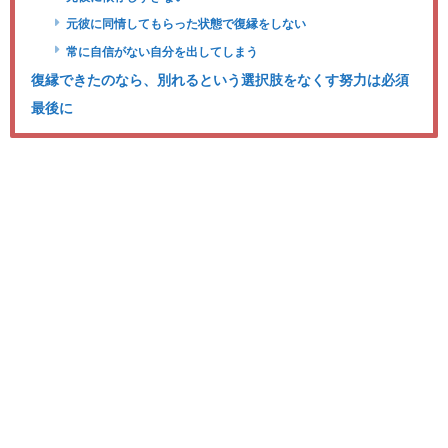
元彼に同情してもらった状態で復縁をしない
常に自信がない自分を出してしまう
復縁できたのなら、別れるという選択肢をなくす努力は必須
最後に