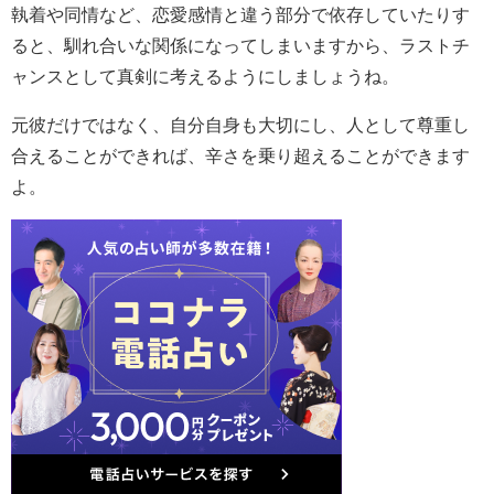
執着や同情など、恋愛感情と違う部分で依存していたりす
ると、馴れ合いな関係になってしまいますから、ラストチ
ャンスとして真剣に考えるようにしましょうね。
元彼だけではなく、自分自身も大切にし、人として尊重し
合えることができれば、辛さを乗り超えることができます
よ。