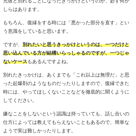
元彼と別れることになったきっかけというのが、必ず何か
しらはあります。
もちろん、復縁をする時には「悪かった部分を直す」とい
う意識をしていると思います。
ですが、
別れたいと思うきっかけというのは、一つだけと
思い込んでいる方が結構いらっしゃるのですが、一つじゃ
ないケース
もあるんですよね。
別れたきっかけは、あくまでも「これ以上は無理だ」と思
った起爆剤のようなものだったりしますので、復縁できた
時には、やってほしくないことなどを徹底的に聞くように
してください。
嫌なことをしないという認識は持っていても、話し合いの
仕方によっては教えてもらえないこともあるので、簡単な
ようで実は難しかったりします。