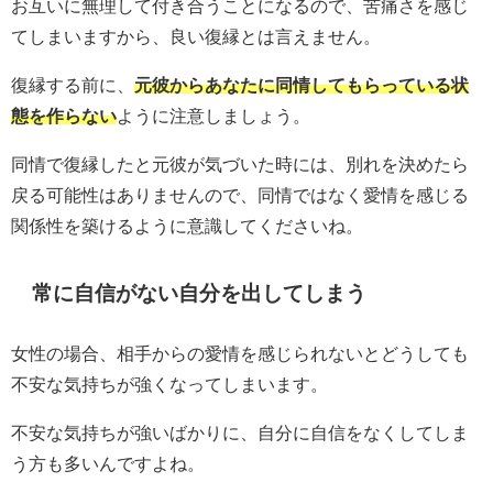
お互いに無理して付き合うことになるので、苦痛さを感じ
てしまいますから、良い復縁とは言えません。
復縁する前に、
元彼からあなたに同情してもらっている状
態を作らない
ように注意しましょう。
同情で復縁したと元彼が気づいた時には、別れを決めたら
戻る可能性はありませんので、同情ではなく愛情を感じる
関係性を築けるように意識してくださいね。
常に自信がない自分を出してしまう
女性の場合、相手からの愛情を感じられないとどうしても
不安な気持ちが強くなってしまいます。
不安な気持ちが強いばかりに、自分に自信をなくしてしま
う方も多いんですよね。