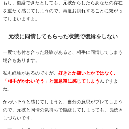
もし、復縁できたとしても、元彼からしたらあなたの存在
を重たく感じてしまうので、再度お別れすることに繋がっ
てしまいますよ。
元彼に同情してもらった状態で復縁をしない
一度でも付き合った経験があると、相手に同情してしまう
場合もあります。
私も経験があるのですが、
好きとか嫌いとかではなく、
「相手がかわいそう」と無意識に感じてしまう
んですよ
ね。
かわいそうと感じてしまうと、自分の意思がブレてしまう
ので、元彼と同情の気持ちで復縁してしまっても、長続き
しづらいです。