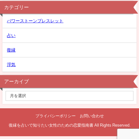
カテゴリー
パワーストーンブレスレット
占い
復縁
浮気
アーカイブ
プライバシーポリシー
お問い合わせ
復縁を占いで知りたい女性のための恋愛指南書 All Rights Reserved.