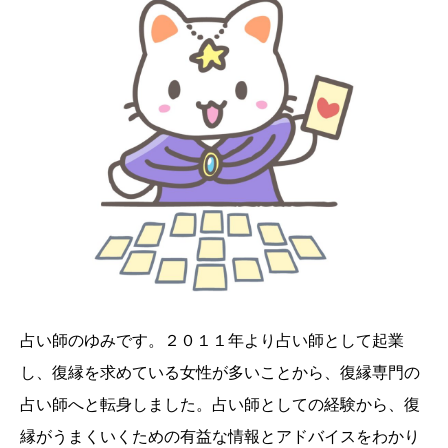
占い師のゆみです。２０１１年より占い師として起業
し、復縁を求めている女性が多いことから、復縁専門の
占い師へと転身しました。占い師としての経験から、復
縁がうまくいくための有益な情報とアドバイスをわかり