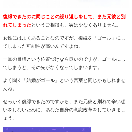
復縁できたのに同じことの繰り返しをして、また元彼と別
れてしまった
というご相談も、実は少なくありません。
女性にはよくあることなのですが、復縁を「ゴール」にし
てしまった可能性が高いんですよね。
一旦の目標という位置づけなら良いのですが、ゴールにし
てしまうと、その先がなくなってしまいます。
よく聞く「結婚がゴール」という言葉と同じかもしれませ
んね。
せっかく復縁できたのですから、また元彼と別れて辛い想
いをしないために、あなた自身の意識改革をしていきまし
ょう。