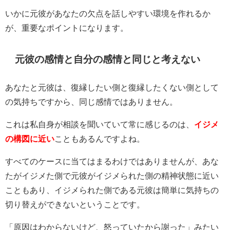
いかに元彼があなたの欠点を話しやすい環境を作れるか
が、重要なポイントになります。
元彼の感情と自分の感情と同じと考えない
あなたと元彼は、復縁したい側と復縁したくない側として
の気持ちですから、同じ感情ではありません。
これは私自身が相談を聞いていて常に感じるのは、
イジメ
の構図に近い
こともあるんですよね。
すべてのケースに当てはまるわけではありませんが、あな
たがイジメた側で元彼がイジメられた側の精神状態に近い
こともあり、イジメられた側である元彼は簡単に気持ちの
切り替えができないということです。
「原因はわからないけど、怒っていたから謝った」みたい