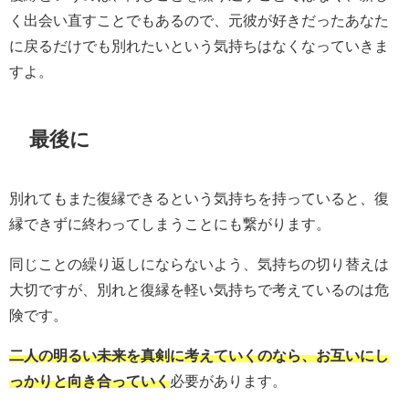
く出会い直すことでもあるので、元彼が好きだったあなた
に戻るだけでも別れたいという気持ちはなくなっていきま
すよ。
最後に
別れてもまた復縁できるという気持ちを持っていると、復
縁できずに終わってしまうことにも繋がります。
同じことの繰り返しにならないよう、気持ちの切り替えは
大切ですが、別れと復縁を軽い気持ちで考えているのは危
険です。
二人の明るい未来を真剣に考えていくのなら、お互いにし
っかりと向き合っていく
必要があります。