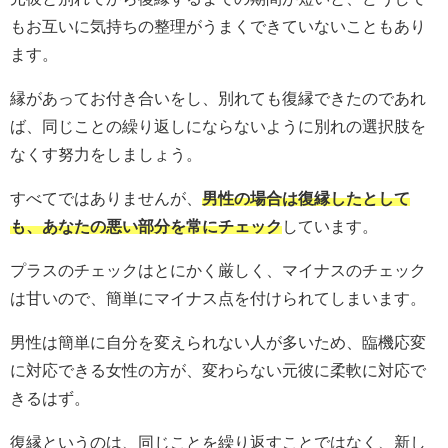
もお互いに気持ちの整理がうまくできていないこともあり
ます。
縁があってお付き合いをし、別れても復縁できたのであれ
ば、同じことの繰り返しにならないように別れの選択肢を
なくす努力をしましょう。
すべてではありませんが、
男性の場合は復縁したとして
も、あなたの悪い部分を常にチェック
しています。
プラスのチェックはとにかく厳しく、マイナスのチェック
は甘いので、簡単にマイナス点を付けられてしまいます。
男性は簡単に自分を変えられない人が多いため、臨機応変
に対応できる女性の方が、変わらない元彼に柔軟に対応で
きるはず。
復縁というのは、同じことを繰り返すことではなく、新し