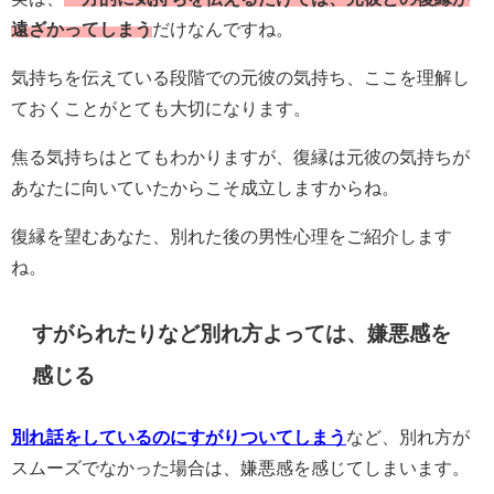
遠ざかってしまう
だけなんですね。
気持ちを伝えている段階での元彼の気持ち、ここを理解し
ておくことがとても大切になります。
焦る気持ちはとてもわかりますが、復縁は元彼の気持ちが
あなたに向いていたからこそ成立しますからね。
復縁を望むあなた、別れた後の男性心理をご紹介します
ね。
すがられたりなど別れ方よっては、嫌悪感を
感じる
別れ話をしているのにすがりついてしまう
など、別れ方が
スムーズでなかった場合は、嫌悪感を感じてしまいます。