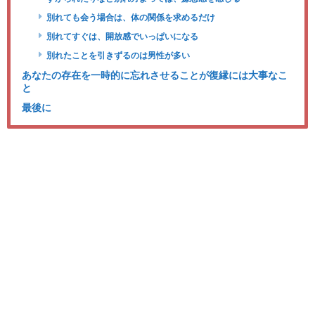
別れても会う場合は、体の関係を求めるだけ
別れてすぐは、開放感でいっぱいになる
別れたことを引きずるのは男性が多い
あなたの存在を一時的に忘れさせることが復縁には大事なこ
と
最後に