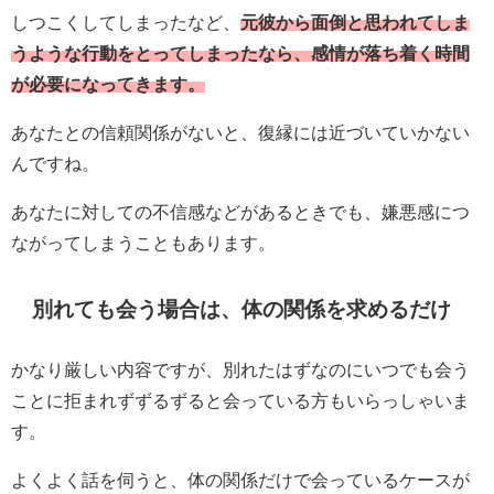
しつこくしてしまったなど、
元彼から面倒と思われてしま
うような行動をとってしまったなら、感情が落ち着く時間
が必要になってきます。
あなたとの信頼関係がないと、復縁には近づいていかない
んですね。
あなたに対しての不信感などがあるときでも、嫌悪感につ
ながってしまうこともあります。
別れても会う場合は、体の関係を求めるだけ
かなり厳しい内容ですが、別れたはずなのにいつでも会う
ことに拒まれずずるずると会っている方もいらっしゃいま
す。
よくよく話を伺うと、体の関係だけで会っているケースが