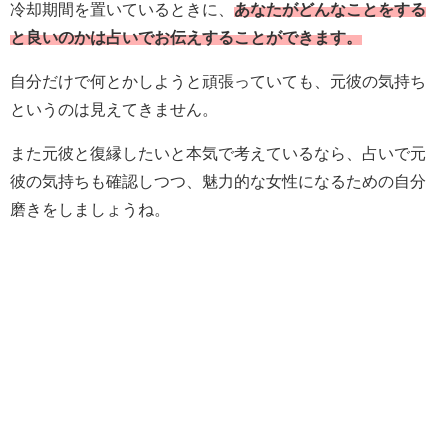
冷却期間を置いているときに、
あなたがどんなことをする
と良いのかは占いでお伝えすることができます。
自分だけで何とかしようと頑張っていても、元彼の気持ち
というのは見えてきません。
また元彼と復縁したいと本気で考えているなら、占いで元
彼の気持ちも確認しつつ、魅力的な女性になるための自分
磨きをしましょうね。