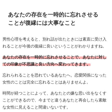
あなたの存在を一時的に忘れさせる
ことが復縁には大事なこと
男性心理を考えると、別れ話が出たときには素直に受け入
れることが今後の復縁に良いということがわかりますね。
あなたの存在を一時的に忘れさせることで、あなたに対し
ての印象が不思議と良い方向へ変わってきます。
忘れられることを恐れているあなたへ。恋愛関係になった
女性のことは完全に忘れることはありませんよ。
時間が経つことによって、あなたとの嫌な思い出をなくす
ことができるので、今までと違うあなたと再会したら素敵
な女性に見えること間違いないです。