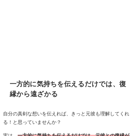
一方的に気持ちを伝えるだけでは、復
縁から遠ざかる
自分の真剣な想いを伝えれば、きっと元彼も理解してくれ
る！と思っていませんか？
実は、
一方的に気持ちを伝えるだけでは、元彼との復縁が