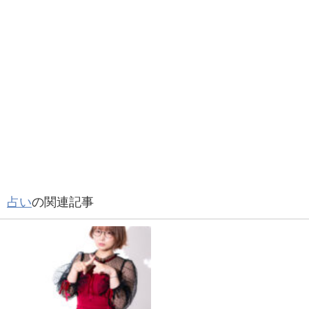
占い
の関連記事