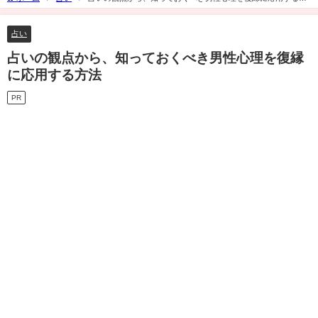
法
占い
占いの観点から、知っておくべき男性心理を復縁
に応用する方法
PR