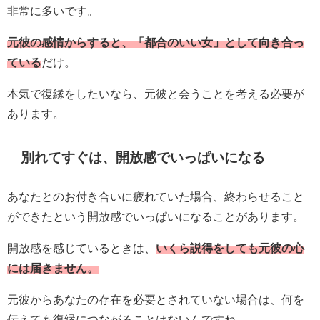
非常に多いです。
元彼の感情からすると、「都合のいい女」として向き合っ
ている
だけ。
本気で復縁をしたいなら、元彼と会うことを考える必要が
あります。
別れてすぐは、開放感でいっぱいになる
あなたとのお付き合いに疲れていた場合、終わらせること
ができたという開放感でいっぱいになることがあります。
開放感を感じているときは、
いくら説得をしても元彼の心
には届きません。
元彼からあなたの存在を必要とされていない場合は、何を
伝えても復縁につながることはないんですね。