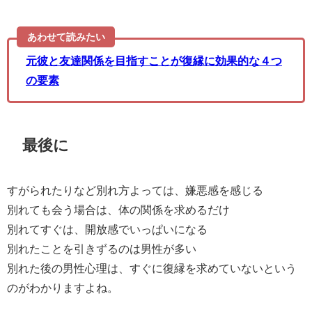
あわせて読みたい
元彼と友達関係を目指すことが復縁に効果的な４つ
の要素
最後に
すがられたりなど別れ方よっては、嫌悪感を感じる
別れても会う場合は、体の関係を求めるだけ
別れてすぐは、開放感でいっぱいになる
別れたことを引きずるのは男性が多い
別れた後の男性心理は、すぐに復縁を求めていないという
のがわかりますよね。