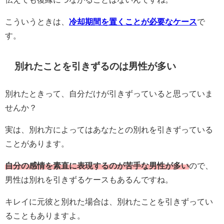
こういうときは、
冷却期間を置くことが必要なケース
で
す。
別れたことを引きずるのは男性が多い
別れたときって、自分だけが引きずっていると思っていま
せんか？
実は、別れ方によってはあなたとの別れを引きずっている
ことがあります。
自分の感情を素直に表現するのが苦手な男性が多い
ので、
男性は別れを引きずるケースもあるんですね。
キレイに元彼と別れた場合は、別れたことを引きずってい
ることもありますよ。